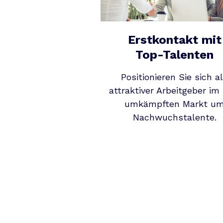
Erstkontakt mit
Top-Talenten
Positionieren Sie sich a
attraktiver Arbeitgeber im
umkämpften Markt u
Nachwuchstalente.