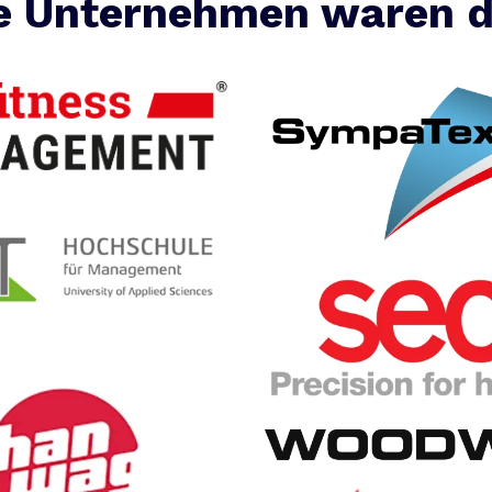
e Unternehmen waren d