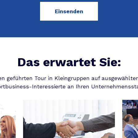
Das erwartet Sie:
en geführten Tour in Kleingruppen auf ausgewählte
rtbusiness-Interessierte an Ihren Unternehmensst